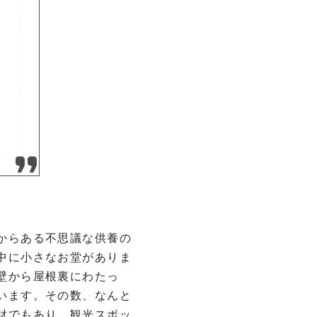
からある不思議な供養の
中に小さなお堂がありま
壁から屋根裏にわたっ
います。その数、なんと
財でもあり、観光スポッ