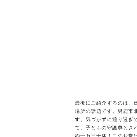
最後にご紹介するのは、
場所の話題です。男鹿市
す。気づかずに通り過ぎ
て、子どもの守護尊とさ
約一万三千体！このお堂